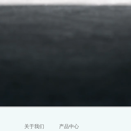
关于我们
产品中心