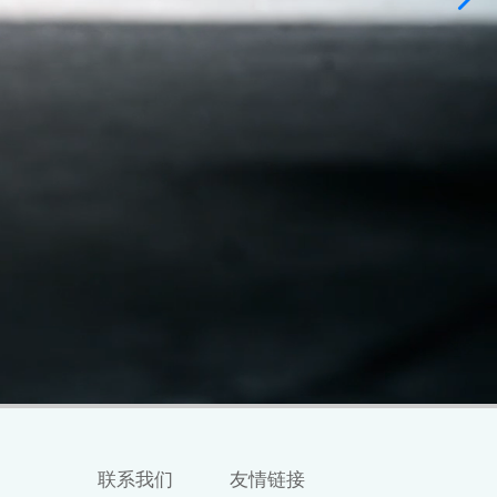
联系我们
友情链接