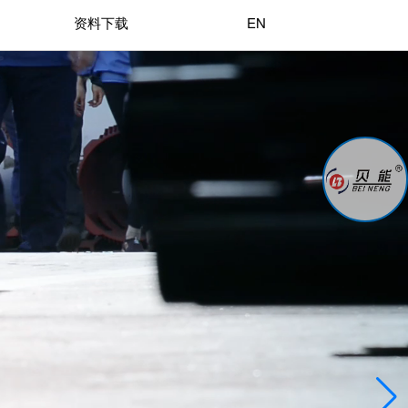
资料下载
EN