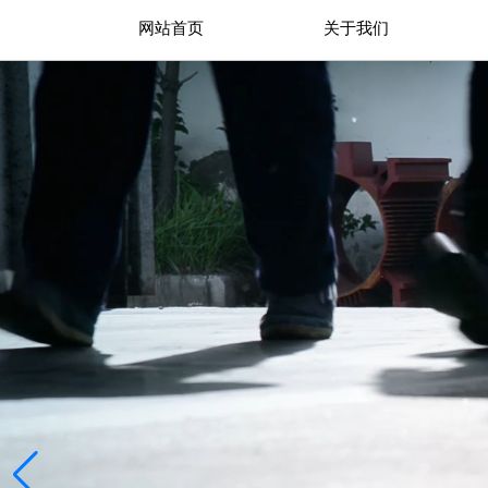
网站首页
关于我们