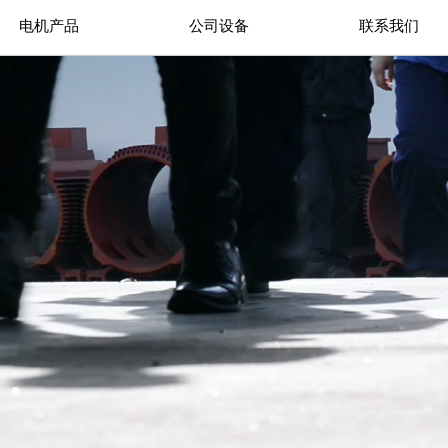
电机产品
公司设备
联系我们